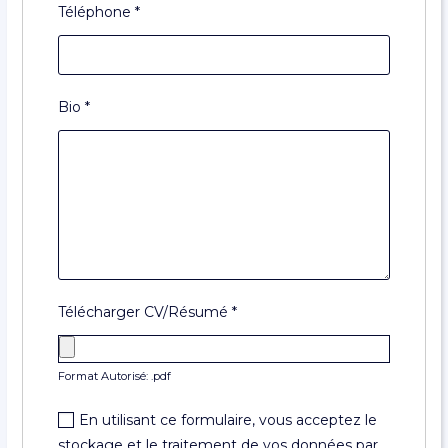
Téléphone
*
Bio
*
Télécharger CV/Résumé
*
Format Autorisé: .pdf
En utilisant ce formulaire, vous acceptez le
stockage et le traitement de vos données par