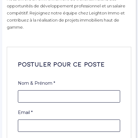
opportunités de développement professionnel et un salaire
compétitif. Rejoignez notre équipe chez Leighton Immo et
contribuez à la réalisation de projets immobiliers haut de
gamme.
Postuler pour ce poste
Nom & Prénom
*
Email
*