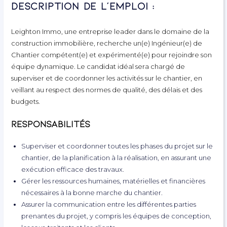
Description de l’emploi :
Leighton Immo, une entreprise leader dans le domaine de la
construction immobilière, recherche un(e) Ingénieur(e) de
Chantier compétent(e) et expérimenté(e) pour rejoindre son
équipe dynamique. Le candidat idéal sera chargé de
superviser et de coordonner les activités sur le chantier, en
veillant au respect des normes de qualité, des délais et des
budgets.
Responsabilités
Superviser et coordonner toutes les phases du projet sur le
chantier, de la planification à la réalisation, en assurant une
exécution efficace des travaux.
Gérer les ressources humaines, matérielles et financières
nécessaires à la bonne marche du chantier.
Assurer la communication entre les différentes parties
prenantes du projet, y compris les équipes de conception,