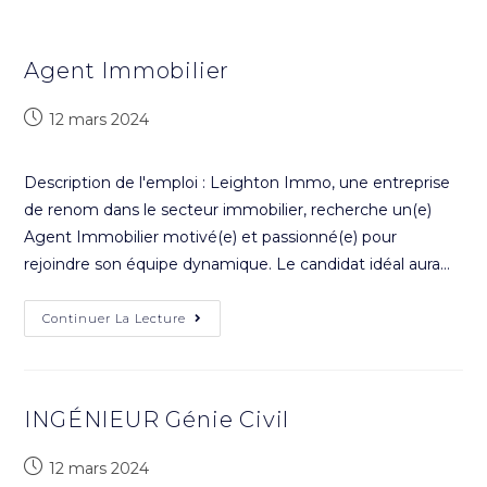
Agent Immobilier
12 mars 2024
Description de l'emploi : Leighton Immo, une entreprise
de renom dans le secteur immobilier, recherche un(e)
Agent Immobilier motivé(e) et passionné(e) pour
rejoindre son équipe dynamique. Le candidat idéal aura…
Continuer La Lecture
INGÉNIEUR Génie Civil
12 mars 2024