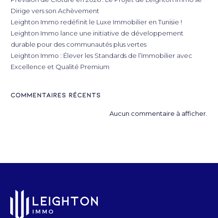
Dirige vers son Achèvement
Leighton Immo redéfinit le Luxe Immobilier en Tunisie !
Leighton Immo lance une initiative de développement
durable pour des communautés plus vertes
Leighton Immo : Élever les Standards de l’Immobilier avec
Excellence et Qualité Premium
Commentaires récents
Aucun commentaire à afficher.