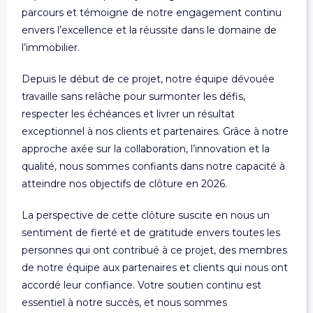
parcours et témoigne de notre engagement continu
envers l’excellence et la réussite dans le domaine de
l’immobilier.
Depuis le début de ce projet, notre équipe dévouée
travaille sans relâche pour surmonter les défis,
respecter les échéances et livrer un résultat
exceptionnel à nos clients et partenaires. Grâce à notre
approche axée sur la collaboration, l’innovation et la
qualité, nous sommes confiants dans notre capacité à
atteindre nos objectifs de clôture en 2026.
La perspective de cette clôture suscite en nous un
sentiment de fierté et de gratitude envers toutes les
personnes qui ont contribué à ce projet, des membres
de notre équipe aux partenaires et clients qui nous ont
accordé leur confiance. Votre soutien continu est
essentiel à notre succès, et nous sommes