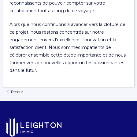
reconnaissants de pouvoir compter sur votre
collaboration tout au long de ce voyage.
Alors que nous continuons à avancer vers la clôture de
ce projet, nous restons concentrés sur notre
engagement envers l’excellence, l’innovation et la
satisfaction client. Nous sommes impatients de
célébrer ensemble cette étape importante et de nous
tourner vers de nouvelles opportunités passionnantes
dans le futur.
Retour