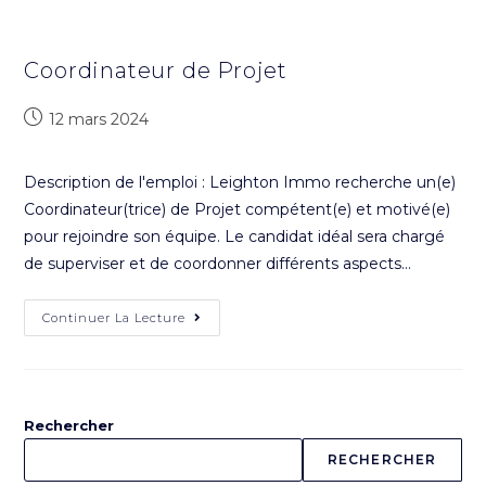
Coordinateur de Projet
12 mars 2024
Description de l'emploi : Leighton Immo recherche un(e)
Coordinateur(trice) de Projet compétent(e) et motivé(e)
pour rejoindre son équipe. Le candidat idéal sera chargé
de superviser et de coordonner différents aspects…
Continuer La Lecture
Rechercher
RECHERCHER