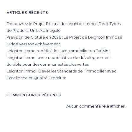
Articles récents
Découvrez le Projet Exclusif de Leighton Immo : Deux Types
de Produits, Un Luxe Inégalé
Prévision de Clôture en 2026 : Le Projet de Leighton Immo se
Dirige vers son Achèvement
Leighton Immo redéfinit le Luxe Immobilier en Tunisie !
Leighton Immo lance une initiative de développement
durable pour des communautés plus vertes
Leighton Immo : Élever les Standards de l’Immobilier avec
Excellence et Qualité Premium
Commentaires récents
Aucun commentaire à afficher.