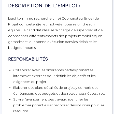
Description de l’emploi :
Leighton Immo recherche un(e) Coordinateur(trice) de
Projet compétent(e) et motivé(e) pour rejoindre son
équipe. Le candidat idéal sera chargé de superviser et de
coordonner différents aspects des projets immobiliers, en
garantissant leur bonne exécution dans les délais et les
budgets impartis.
Responsabilités :
Collaborer avec les différentes parties prenantes
internes et externes pour définir les objectifs et les
exigences du projet.
Élaborer des plans détaillés de projet, y compris des
échéanciers, des budgets et des ressources nécessaires.
Suivre l’avancement des travaux, identifier les
problèmes potentiels et proposer des solutions pour les
résoudre.