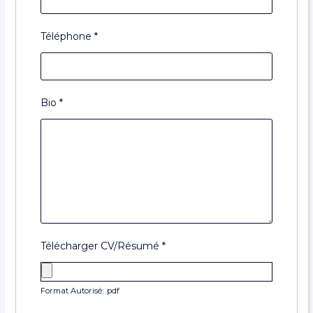
Téléphone
*
Bio
*
Télécharger CV/Résumé
*
Format Autorisé: .pdf