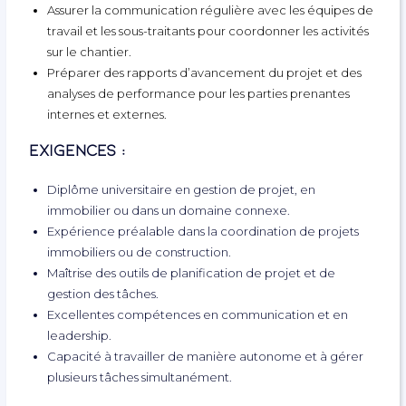
Assurer la communication régulière avec les équipes de
travail et les sous-traitants pour coordonner les activités
sur le chantier.
Préparer des rapports d’avancement du projet et des
analyses de performance pour les parties prenantes
internes et externes.
Exigences :
Diplôme universitaire en gestion de projet, en
immobilier ou dans un domaine connexe.
Expérience préalable dans la coordination de projets
immobiliers ou de construction.
Maîtrise des outils de planification de projet et de
gestion des tâches.
Excellentes compétences en communication et en
leadership.
Capacité à travailler de manière autonome et à gérer
plusieurs tâches simultanément.