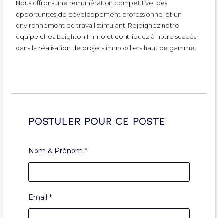
Nous offrons une rémunération compétitive, des
opportunités de développement professionnel et un
environnement de travail stimulant. Rejoignez notre
équipe chez Leighton Immo et contribuez à notre succès
dans la réalisation de projets immobiliers haut de gamme.
Postuler pour ce poste
Nom & Prénom
*
Email
*